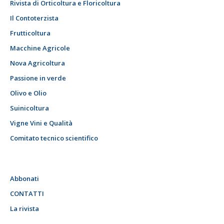
Rivista di Orticoltura e Floricoltura
Il Contoterzista
Frutticoltura
Macchine Agricole
Nova Agricoltura
Passione in verde
Olivo e Olio
Suinicoltura
Vigne Vini e Qualità
Comitato tecnico scientifico
Abbonati
CONTATTI
La rivista