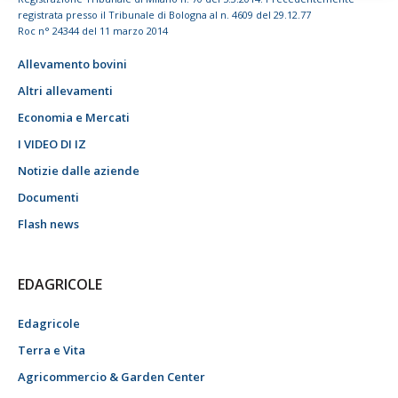
registrata presso il Tribunale di Bologna al n. 4609 del 29.12.77
Roc n° 24344 del 11 marzo 2014
Allevamento bovini
Altri allevamenti
Economia e Mercati
I VIDEO DI IZ
Notizie dalle aziende
Documenti
Flash news
EDAGRICOLE
Edagricole
Terra e Vita
Agricommercio & Garden Center