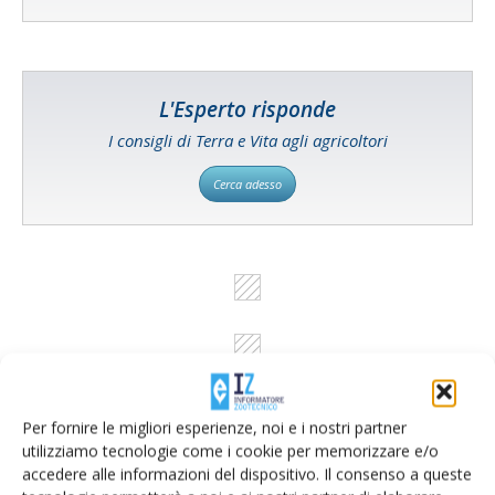
L'Esperto risponde
I consigli di Terra e Vita agli agricoltori
Cerca adesso
Per fornire le migliori esperienze, noi e i nostri partner
utilizziamo tecnologie come i cookie per memorizzare e/o
accedere alle informazioni del dispositivo. Il consenso a queste
Rimani aggiornato sul mondo