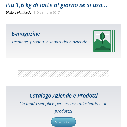
Più 1,6 kg di latte al giorno se si usa...
Di
Mary Mattiaccio
18 Dicembre 2017
E-magazine
Tecniche, prodotti e servizi dalle aziende
Catalogo Aziende e Prodotti
Un modo semplice per cercare un'azienda o un
prodotto!
Cerca adesso