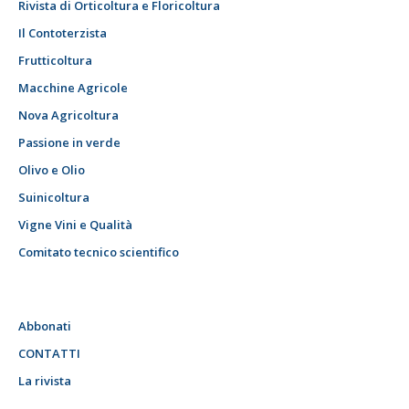
Rivista di Orticoltura e Floricoltura
Il Contoterzista
Frutticoltura
Macchine Agricole
Nova Agricoltura
Passione in verde
Olivo e Olio
Suinicoltura
Vigne Vini e Qualità
Comitato tecnico scientifico
Abbonati
CONTATTI
La rivista