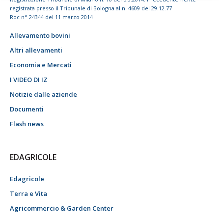
registrata presso il Tribunale di Bologna al n. 4609 del 29.12.77
Roc n° 24344 del 11 marzo 2014
Allevamento bovini
Altri allevamenti
Economia e Mercati
I VIDEO DI IZ
Notizie dalle aziende
Documenti
Flash news
EDAGRICOLE
Edagricole
Terra e Vita
Agricommercio & Garden Center