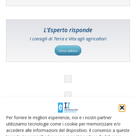
L'Esperto risponde
I consigli di Terra e Vita agli agricoltori
Cerca adesso
Per fornire le migliori esperienze, noi e i nostri partner
utilizziamo tecnologie come i cookie per memorizzare e/o
accedere alle informazioni del dispositivo. Il consenso a queste
Rimani aggiornato sul mondo