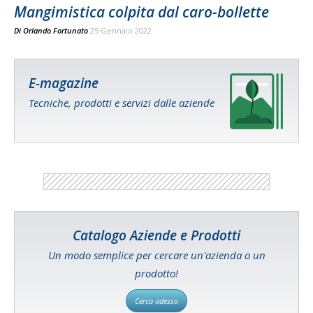
Mangimistica colpita dal caro-bollette
Di
Orlando Fortunato
25 Gennaio 2022
E-magazine
Tecniche, prodotti e servizi dalle aziende
Catalogo Aziende e Prodotti
Un modo semplice per cercare un'azienda o un
prodotto!
Cerca adesso