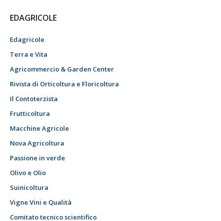
EDAGRICOLE
Edagricole
Terra e Vita
Agricommercio & Garden Center
Rivista di Orticoltura e Floricoltura
Il Contoterzista
Frutticoltura
Macchine Agricole
Nova Agricoltura
Passione in verde
Olivo e Olio
Suinicoltura
Vigne Vini e Qualità
Comitato tecnico scientifico