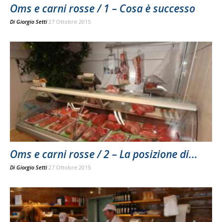
Oms e carni rosse / 1 – Cosa è successo
Di
Giorgio Setti
27 Ottobre 2015
Oms e carni rosse / 2 – La posizione di...
Di
Giorgio Setti
27 Ottobre 2015