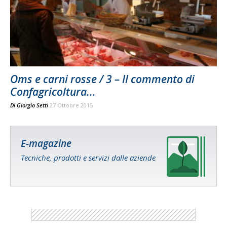
Oms e carni rosse / 3 – Il commento di
Confagricoltura...
Di
Giorgio Setti
27 Ottobre 2015
E-magazine
Tecniche, prodotti e servizi dalle aziende