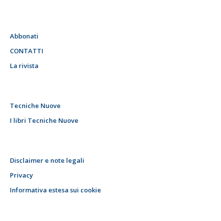
Abbonati
CONTATTI
La rivista
Tecniche Nuove
I libri Tecniche Nuove
Disclaimer e note legali
Privacy
Informativa estesa sui cookie