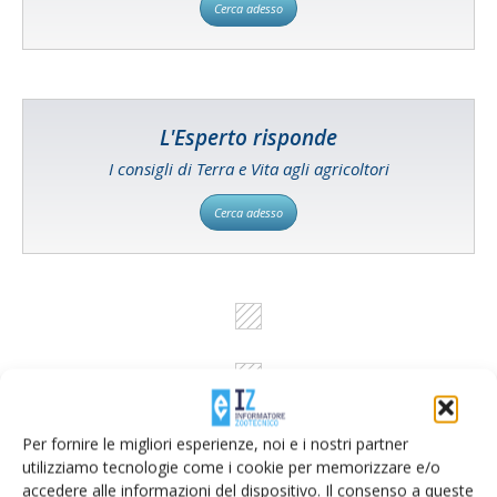
Cerca adesso
L'Esperto risponde
I consigli di Terra e Vita agli agricoltori
Cerca adesso
Per fornire le migliori esperienze, noi e i nostri partner
utilizziamo tecnologie come i cookie per memorizzare e/o
accedere alle informazioni del dispositivo. Il consenso a queste