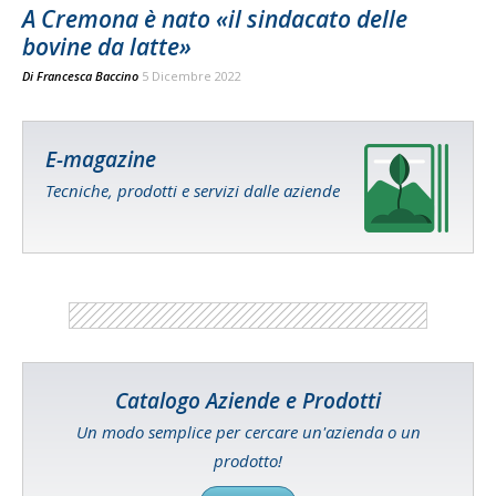
A Cremona è nato «il sindacato delle
bovine da latte»
Di
Francesca Baccino
5 Dicembre 2022
E-magazine
Tecniche, prodotti e servizi dalle aziende
Catalogo Aziende e Prodotti
Un modo semplice per cercare un'azienda o un
prodotto!