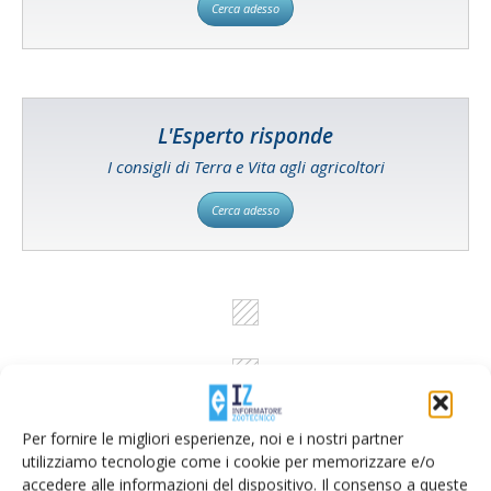
Cerca adesso
L'Esperto risponde
I consigli di Terra e Vita agli agricoltori
Cerca adesso
Per fornire le migliori esperienze, noi e i nostri partner
utilizziamo tecnologie come i cookie per memorizzare e/o
accedere alle informazioni del dispositivo. Il consenso a queste