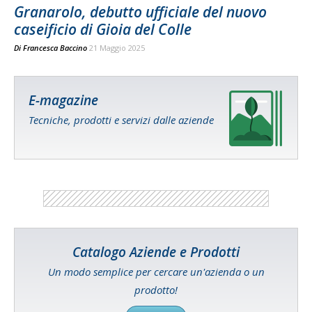
Granarolo, debutto ufficiale del nuovo
caseificio di Gioia del Colle
Di
Francesca Baccino
21 Maggio 2025
E-magazine
Tecniche, prodotti e servizi dalle aziende
Catalogo Aziende e Prodotti
Un modo semplice per cercare un'azienda o un
prodotto!