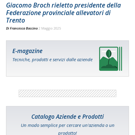
Giacomo Broch rieletto presidente della
Federazione provinciale allevatori di
Trento
Di
Francesca Baccino
2 Maggio 2025
E-magazine
Tecniche, prodotti e servizi dalle aziende
Catalogo Aziende e Prodotti
Un modo semplice per cercare un'azienda o un
prodotto!