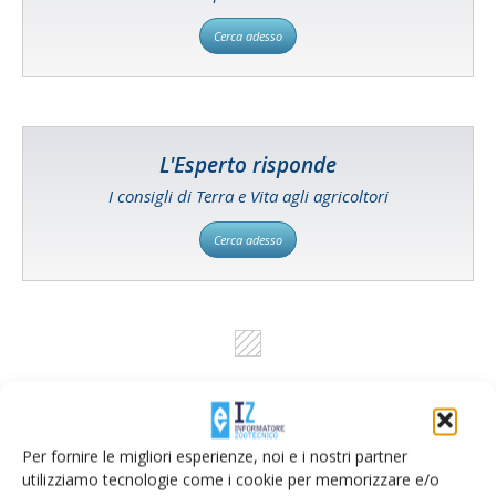
Cerca adesso
L'Esperto risponde
I consigli di Terra e Vita agli agricoltori
Cerca adesso
Per fornire le migliori esperienze, noi e i nostri partner
utilizziamo tecnologie come i cookie per memorizzare e/o