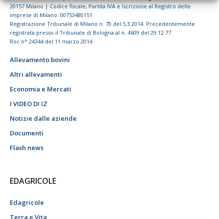
20157 Milano | Codice fiscale, Partita IVA e Iscrizione al Registro delle
imprese di Milano: 00753480151
Registrazione Tribunale di Milano n. 70 del 5.3.2014. Precedentemente
registrata presso il Tribunale di Bologna al n. 4609 del 29.12.77
Roc n° 24344 del 11 marzo 2014
Allevamento bovini
Altri allevamenti
Economia e Mercati
I VIDEO DI IZ
Notizie dalle aziende
Documenti
Flash news
EDAGRICOLE
Edagricole
Terra e Vita