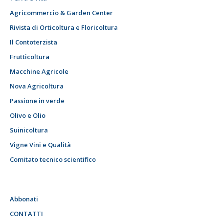
Agricommercio & Garden Center
Rivista di Orticoltura e Floricoltura
Il Contoterzista
Frutticoltura
Macchine Agricole
Nova Agricoltura
Passione in verde
Olivo e Olio
Suinicoltura
Vigne Vini e Qualità
Comitato tecnico scientifico
Abbonati
CONTATTI