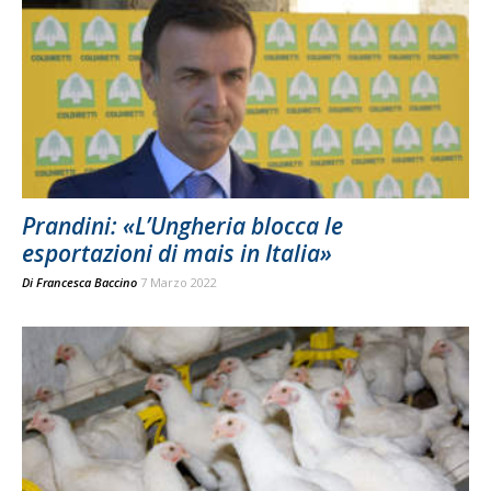
Prandini: «L’Ungheria blocca le
esportazioni di mais in Italia»
Di
Francesca Baccino
7 Marzo 2022