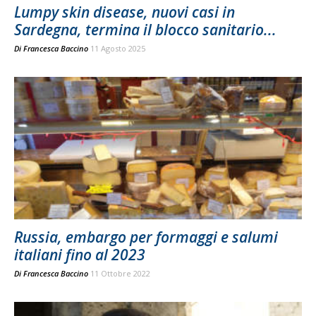
Lumpy skin disease, nuovi casi in
Sardegna, termina il blocco sanitario...
Di
Francesca Baccino
11 Agosto 2025
Russia, embargo per formaggi e salumi
italiani fino al 2023
Di
Francesca Baccino
11 Ottobre 2022