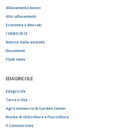
Allevamento bovini
Altri allevamenti
Economia e Mercati
I VIDEO DI IZ
Notizie dalle aziende
Documenti
Flash news
EDAGRICOLE
Edagricole
Terra e Vita
Agricommercio & Garden Center
Rivista di Orticoltura e Floricoltura
Il Contoterzista