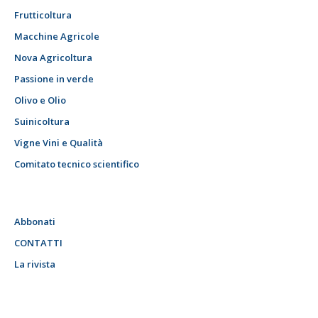
Frutticoltura
Macchine Agricole
Nova Agricoltura
Passione in verde
Olivo e Olio
Suinicoltura
Vigne Vini e Qualità
Comitato tecnico scientifico
Abbonati
CONTATTI
La rivista