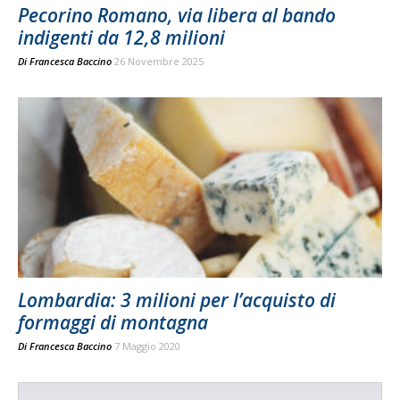
Pecorino Romano, via libera al bando
indigenti da 12,8 milioni
Di
Francesca Baccino
26 Novembre 2025
Lombardia: 3 milioni per l’acquisto di
formaggi di montagna
Di
Francesca Baccino
7 Maggio 2020