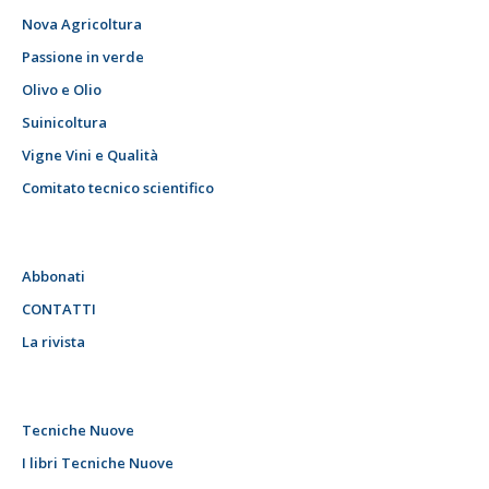
Nova Agricoltura
Passione in verde
Olivo e Olio
Suinicoltura
Vigne Vini e Qualità
Comitato tecnico scientifico
Abbonati
CONTATTI
La rivista
Tecniche Nuove
I libri Tecniche Nuove