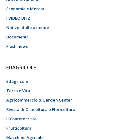
Economia e Mercati
I VIDEO DI IZ
Notizie dalle aziende
Documenti
Flash news
EDAGRICOLE
Edagricole
Terra e Vita
Agricommercio & Garden Center
Rivista di Orticoltura e Floricoltura
Il Contoterzista
Frutticoltura
Macchine Agricole