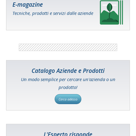
E-magazine
Tecniche, prodotti e servizi dalle aziende
Catalogo Aziende e Prodotti
Un modo semplice per cercare un'azienda o un
prodotto!
Cerca adesso
L'Esperto risponde