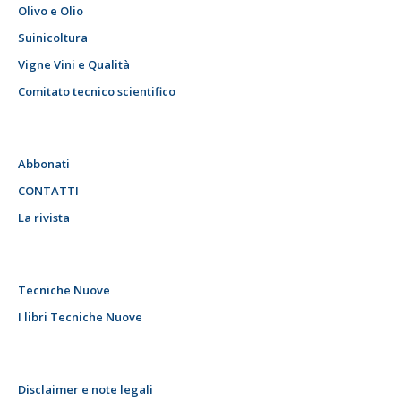
Olivo e Olio
Suinicoltura
Vigne Vini e Qualità
Comitato tecnico scientifico
Abbonati
CONTATTI
La rivista
Tecniche Nuove
I libri Tecniche Nuove
Disclaimer e note legali