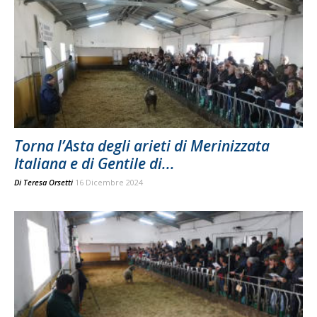
Torna l’Asta degli arieti di Merinizzata
Italiana e di Gentile di...
Di
Teresa Orsetti
16 Dicembre 2024