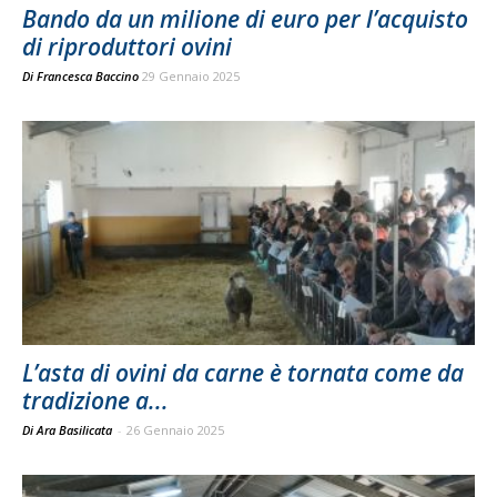
Bando da un milione di euro per l’acquisto
di riproduttori ovini
Di
Francesca Baccino
29 Gennaio 2025
L’asta di ovini da carne è tornata come da
tradizione a...
Di Ara Basilicata
-
26 Gennaio 2025