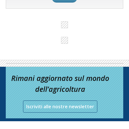
Rimani aggiornato sul mondo
dell’agricoltura
Iscriviti alle nostre newsletter