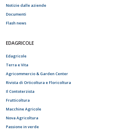
Notizie dalle aziende
Documenti
Flash news
EDAGRICOLE
Edagricole
Terra e Vita
Agricommercio & Garden Center
Rivista di Orticoltura e Floricoltura
Il Contoterzista
Frutticoltura
Macchine Agricole
Nova Agricoltura
Passione in verde