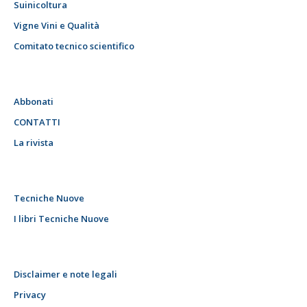
Suinicoltura
Vigne Vini e Qualità
Comitato tecnico scientifico
Abbonati
CONTATTI
La rivista
Tecniche Nuove
I libri Tecniche Nuove
Disclaimer e note legali
Privacy