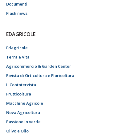
Documenti
Flash news
EDAGRICOLE
Edagricole
Terra e Vita
Agricommercio & Garden Center
Rivista di Orticoltura e Floricoltura
Il Contoterzista
Frutticoltura
Macchine Agricole
Nova Agricoltura
Passione in verde
Olivo e Olio