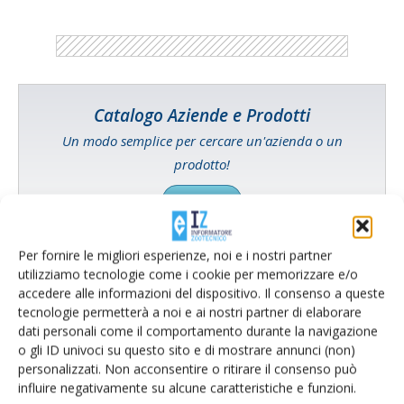
Catalogo Aziende e Prodotti
Un modo semplice per cercare un'azienda o un
prodotto!
Cerca adesso
Per fornire le migliori esperienze, noi e i nostri partner
utilizziamo tecnologie come i cookie per memorizzare e/o
accedere alle informazioni del dispositivo. Il consenso a queste
L'Esperto risponde
tecnologie permetterà a noi e ai nostri partner di elaborare
I consigli di Terra e Vita agli agricoltori
dati personali come il comportamento durante la navigazione
o gli ID univoci su questo sito e di mostrare annunci (non)
Cerca adesso
personalizzati. Non acconsentire o ritirare il consenso può
influire negativamente su alcune caratteristiche e funzioni.