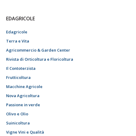
EDAGRICOLE
Edagricole
Terra e Vita
Agricommercio & Garden Center
Rivista di Orticoltura e Floricoltura
Il Contoterzista
Frutticoltura
Macchine Agricole
Nova Agricoltura
Passione in verde
Olivo e Olio
Suinicoltura
Vigne Vini e Qualità