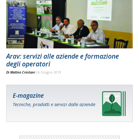
Arav: servizi alle aziende e formazione
degli operatori
Di
Matteo Crestani
26 Giugno 2019
E-magazine
Tecniche, prodotti e servizi dalle aziende