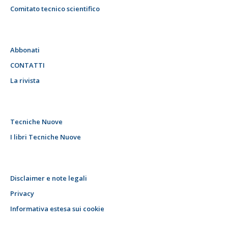
Comitato tecnico scientifico
Abbonati
CONTATTI
La rivista
Tecniche Nuove
I libri Tecniche Nuove
Disclaimer e note legali
Privacy
Informativa estesa sui cookie