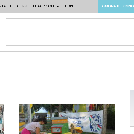
TATTI
CORSI
EDAGRICOLE
LIBRI
ABBONATI / RINN