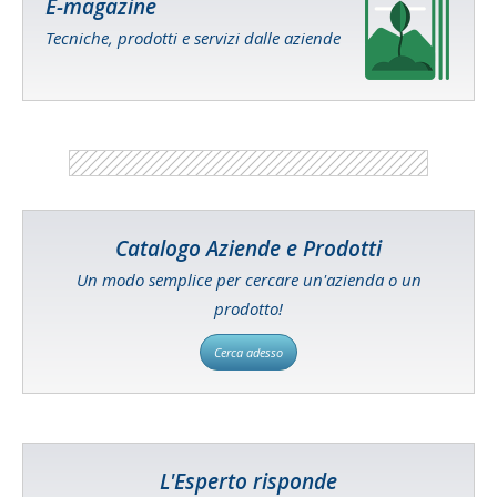
E-magazine
Tecniche, prodotti e servizi dalle aziende
Catalogo Aziende e Prodotti
Un modo semplice per cercare un'azienda o un
prodotto!
Cerca adesso
L'Esperto risponde