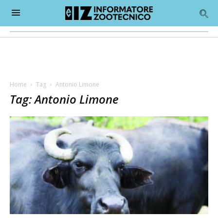
Home
Tag
Antonio Limone
Tag: Antonio Limone