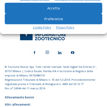
Accetta
Preferenze
Cookie Policy
Privacy Policy
© Tecniche Nuove Spa. Tutti i diritti riservati. Sede legale Via Eritrea 21 -
20157 Milano | Codice fiscale, Partita IVA e Iscrizione al Registro delle
imprese di Milano: 00753480151
Registrazione Tribunale di Milano n. 70 del 5.3.2014. Precedentemente
registrata presso il Tribunale di Bologna al n. 4609 del 29.12.77
Roc n° 24344 del 11 marzo 2014
Allevamento bovini
Altri allevamenti