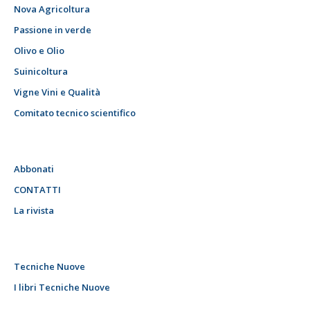
Nova Agricoltura
Passione in verde
Olivo e Olio
Suinicoltura
Vigne Vini e Qualità
Comitato tecnico scientifico
Abbonati
CONTATTI
La rivista
Tecniche Nuove
I libri Tecniche Nuove