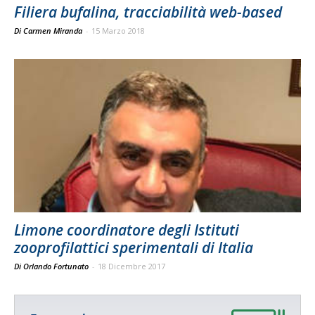
Filiera bufalina, tracciabilità web-based
Di Carmen Miranda
-
15 Marzo 2018
Limone coordinatore degli Istituti
zooprofilattici sperimentali di Italia
Di Orlando Fortunato
-
18 Dicembre 2017