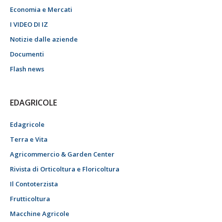
Economia e Mercati
I VIDEO DI IZ
Notizie dalle aziende
Documenti
Flash news
EDAGRICOLE
Edagricole
Terra e Vita
Agricommercio & Garden Center
Rivista di Orticoltura e Floricoltura
Il Contoterzista
Frutticoltura
Macchine Agricole