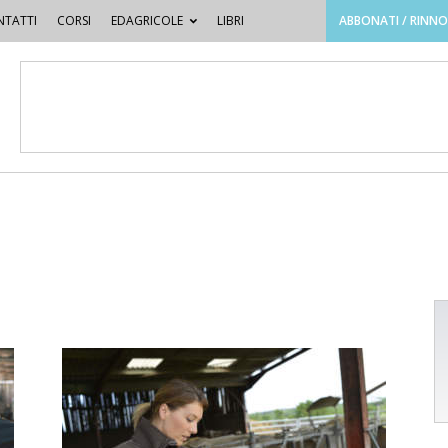
TATTI
CORSI
EDAGRICOLE
LIBRI
ABBONATI / RINN