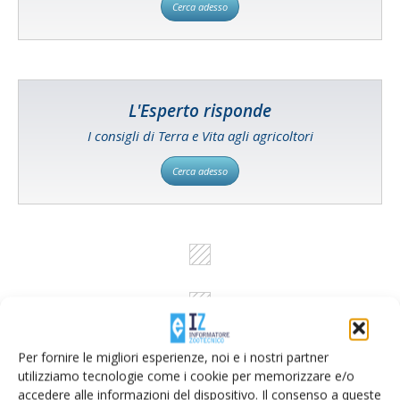
Cerca adesso
L'Esperto risponde
I consigli di Terra e Vita agli agricoltori
Cerca adesso
Per fornire le migliori esperienze, noi e i nostri partner
utilizziamo tecnologie come i cookie per memorizzare e/o
accedere alle informazioni del dispositivo. Il consenso a queste