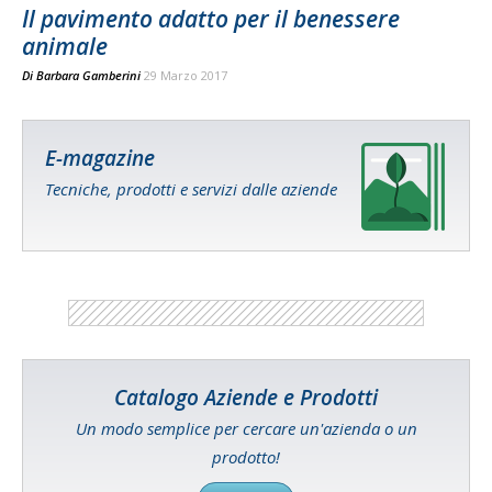
Il pavimento adatto per il benessere
animale
Di
Barbara Gamberini
29 Marzo 2017
E-magazine
Tecniche, prodotti e servizi dalle aziende
Catalogo Aziende e Prodotti
Un modo semplice per cercare un'azienda o un
prodotto!