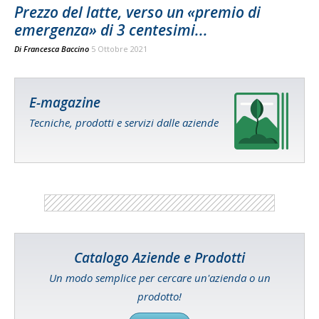
Prezzo del latte, verso un «premio di
emergenza» di 3 centesimi...
Di
Francesca Baccino
5 Ottobre 2021
E-magazine
Tecniche, prodotti e servizi dalle aziende
Catalogo Aziende e Prodotti
Un modo semplice per cercare un'azienda o un
prodotto!