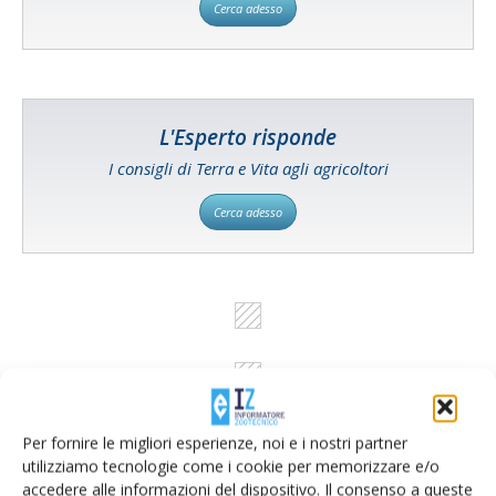
Cerca adesso
L'Esperto risponde
I consigli di Terra e Vita agli agricoltori
Cerca adesso
Per fornire le migliori esperienze, noi e i nostri partner
utilizziamo tecnologie come i cookie per memorizzare e/o
accedere alle informazioni del dispositivo. Il consenso a queste