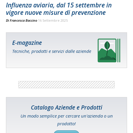
Influenza aviaria, dal 15 settembre in
vigore nuove misure di prevenzione
Di
Francesca Baccino
16 Settembre 2025
E-magazine
Tecniche, prodotti e servizi dalle aziende
Catalogo Aziende e Prodotti
Un modo semplice per cercare un'azienda o un
prodotto!