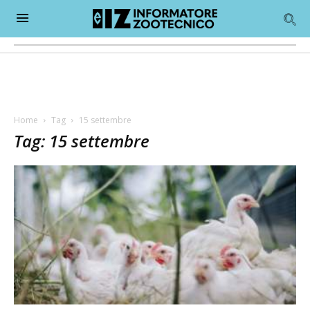
Home
Tag
15 settembre
Tag: 15 settembre