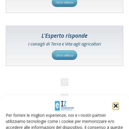
Cerca adesso
L'Esperto risponde
I consigli di Terra e Vita agli agricoltori
Cerca adesso
Per fornire le migliori esperienze, noi e i nostri partner
utilizziamo tecnologie come i cookie per memorizzare e/o
accedere alle informazioni del dispositivo. Il consenso a queste