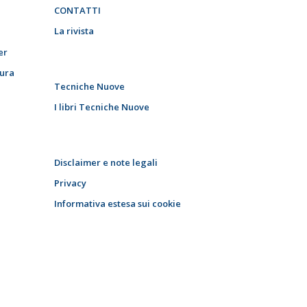
CONTATTI
La rivista
er
tura
Tecniche Nuove
I libri Tecniche Nuove
Disclaimer e note legali
Privacy
Informativa estesa sui cookie