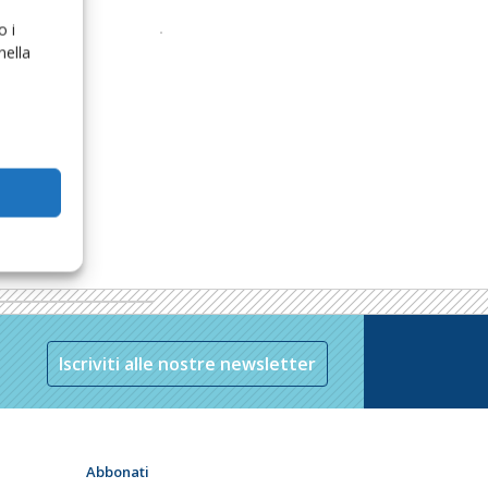
o i
nella
Iscriviti alle nostre newsletter
Abbonati