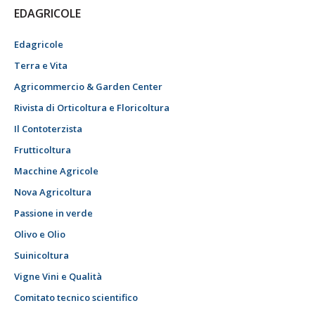
EDAGRICOLE
Edagricole
Terra e Vita
Agricommercio & Garden Center
Rivista di Orticoltura e Floricoltura
Il Contoterzista
Frutticoltura
Macchine Agricole
Nova Agricoltura
Passione in verde
Olivo e Olio
Suinicoltura
Vigne Vini e Qualità
Comitato tecnico scientifico