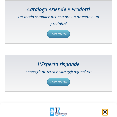
Catalogo Aziende e Prodotti
Un modo semplice per cercare un'azienda o un
prodotto!
Cerca adesso
L'Esperto risponde
I consigli di Terra e Vita agli agricoltori
Cerca adesso