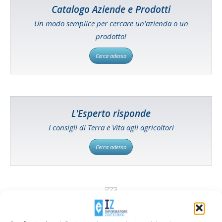
Catalogo Aziende e Prodotti
Un modo semplice per cercare un'azienda o un
prodotto!
Cerca adesso
L'Esperto risponde
I consigli di Terra e Vita agli agricoltori
Cerca adesso