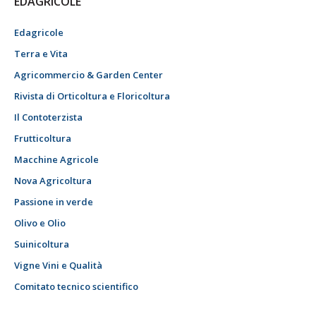
EDAGRICOLE
Edagricole
Terra e Vita
Agricommercio & Garden Center
Rivista di Orticoltura e Floricoltura
Il Contoterzista
Frutticoltura
Macchine Agricole
Nova Agricoltura
Passione in verde
Olivo e Olio
Suinicoltura
Vigne Vini e Qualità
Comitato tecnico scientifico