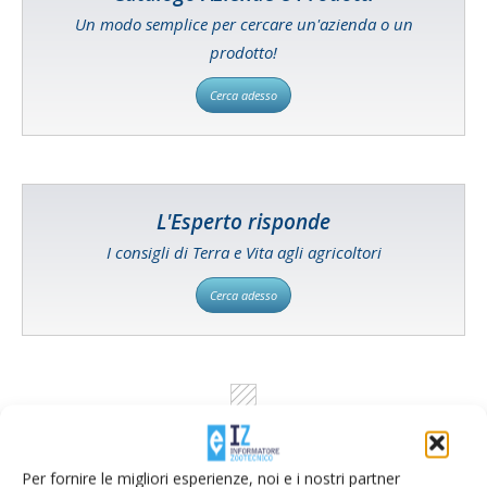
Un modo semplice per cercare un'azienda o un
prodotto!
Cerca adesso
L'Esperto risponde
I consigli di Terra e Vita agli agricoltori
Cerca adesso
Per fornire le migliori esperienze, noi e i nostri partner