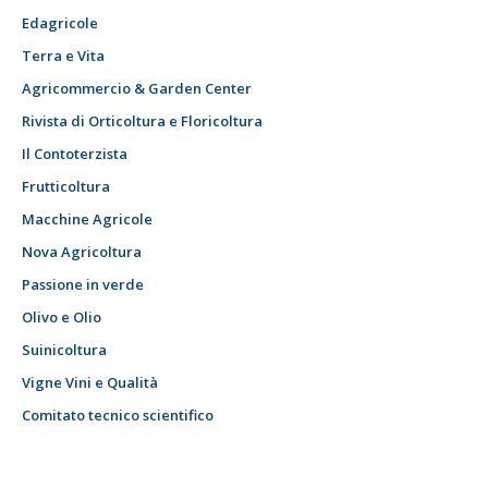
Edagricole
Terra e Vita
Agricommercio & Garden Center
Rivista di Orticoltura e Floricoltura
Il Contoterzista
Frutticoltura
Macchine Agricole
Nova Agricoltura
Passione in verde
Olivo e Olio
Suinicoltura
Vigne Vini e Qualità
Comitato tecnico scientifico