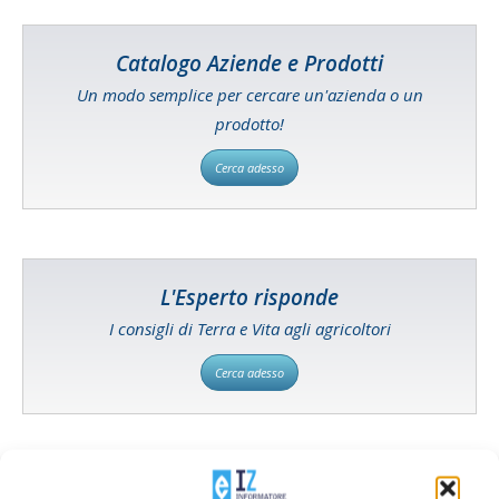
Catalogo Aziende e Prodotti
Un modo semplice per cercare un'azienda o un
prodotto!
Cerca adesso
L'Esperto risponde
I consigli di Terra e Vita agli agricoltori
Cerca adesso