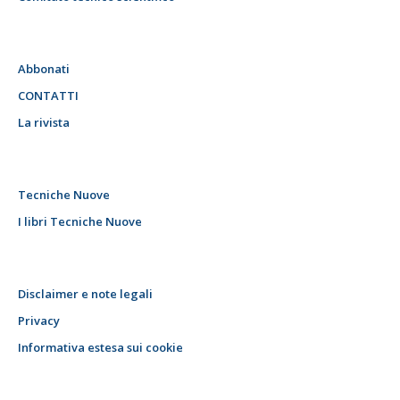
Abbonati
CONTATTI
La rivista
Tecniche Nuove
I libri Tecniche Nuove
Disclaimer e note legali
Privacy
Informativa estesa sui cookie