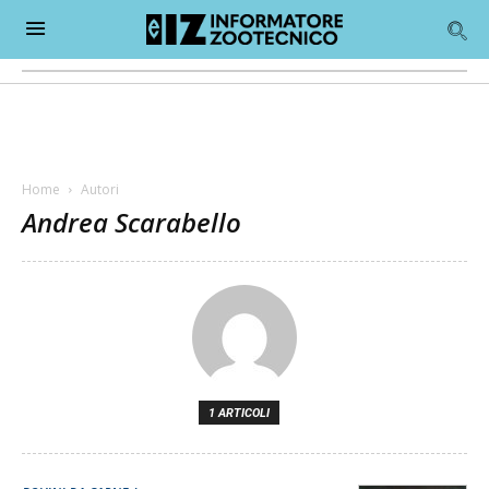
Home
Autori
Andrea Scarabello
1 ARTICOLI