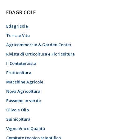
EDAGRICOLE
Edagricole
Terra e Vita
Agricommercio & Garden Center
Rivista di Orticoltura e Floricoltura
Il Contoterzista
Frutticoltura
Macchine Agricole
Nova Agricoltura
Passione in verde
Olivo e Olio
Suinicoltura
Vigne Vini e Qualità
Comitato tecnico scientifico