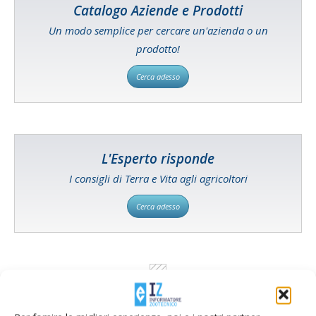
Catalogo Aziende e Prodotti
Un modo semplice per cercare un'azienda o un
prodotto!
Cerca adesso
L'Esperto risponde
I consigli di Terra e Vita agli agricoltori
Cerca adesso