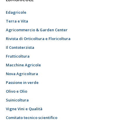
Edagricole
Terra e Vita
Agricommercio & Garden Center
Rivista di Orticoltura e Floricoltura
Il Contoterzista
Frutticoltura
Macchine Agricole
Nova Agricoltura
Passione in verde
Olivo e Olio
Suinicoltura
Vigne Vini e Qualità
Comitato tecnico scientifico