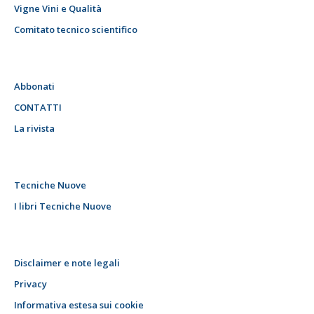
Vigne Vini e Qualità
Comitato tecnico scientifico
Abbonati
CONTATTI
La rivista
Tecniche Nuove
I libri Tecniche Nuove
Disclaimer e note legali
Privacy
Informativa estesa sui cookie