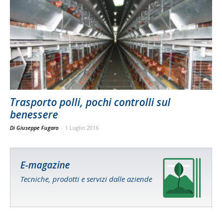
Trasporto polli, pochi controlli sul
benessere
Di Giuseppe Fugaro
-
1 Luglio 2016
E-magazine
Tecniche, prodotti e servizi dalle aziende