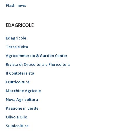
Flash news
EDAGRICOLE
Edagricole
Terra e Vita
Agricommercio & Garden Center
Rivista di Orticoltura e Floricoltura
Il Contoterzista
Frutticoltura
Macchine Agricole
Nova Agricoltura
Passione in verde
Olivo e Olio
Suinicoltura