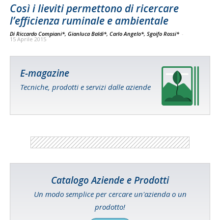
Così i lieviti permettono di ricercare
l’efficienza ruminale e ambientale
Di Riccardo Compiani*, Gianluca Baldi*, Carlo Angelo*, Sgoifo Rossi*
-
15 Aprile 2015
E-magazine
Tecniche, prodotti e servizi dalle aziende
Catalogo Aziende e Prodotti
Un modo semplice per cercare un'azienda o un
prodotto!