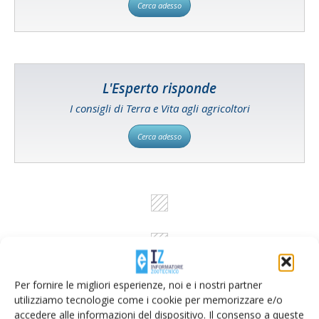
Cerca adesso
L'Esperto risponde
I consigli di Terra e Vita agli agricoltori
Cerca adesso
Per fornire le migliori esperienze, noi e i nostri partner
utilizziamo tecnologie come i cookie per memorizzare e/o
accedere alle informazioni del dispositivo. Il consenso a queste