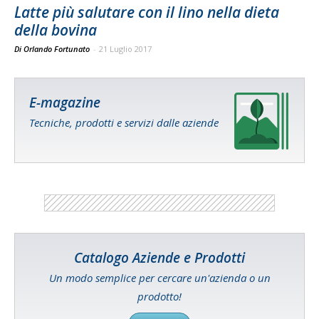
Latte più salutare con il lino nella dieta
della bovina
Di Orlando Fortunato
-
21 Luglio 2017
E-magazine
Tecniche, prodotti e servizi dalle aziende
Catalogo Aziende e Prodotti
Un modo semplice per cercare un'azienda o un
prodotto!