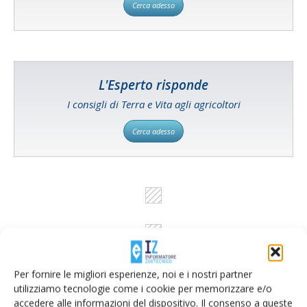
Cerca adesso
L'Esperto risponde
I consigli di Terra e Vita agli agricoltori
Cerca adesso
Per fornire le migliori esperienze, noi e i nostri partner
utilizziamo tecnologie come i cookie per memorizzare e/o
accedere alle informazioni del dispositivo. Il consenso a queste