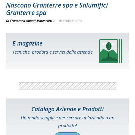
Nascono Granterre spa e Salumifici
Granterre spa
Di
Francesca Abbati Marescotti
21 Dicembre 2022
E-magazine
Tecniche, prodotti e servizi dalle aziende
Catalogo Aziende e Prodotti
Un modo semplice per cercare un'azienda o un
prodotto!