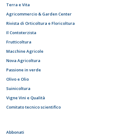
Terra e Vita
Agricommercio & Garden Center
Rivista di Orticoltura e Floricoltura
Il Contoterzista
Frutticoltura
Macchine Agricole
Nova Agricoltura
Passione in verde
Olivo e Olio
Suinicoltura
Vigne Vini e Qualità
Comitato tecnico scientifico
Abbonati