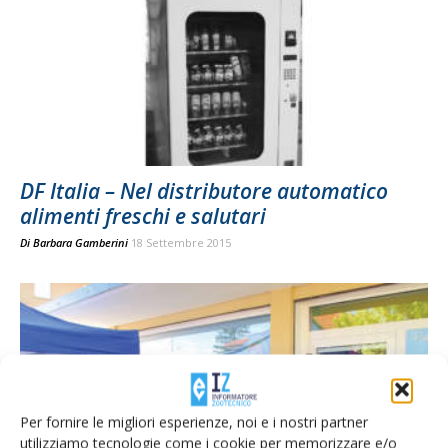
DF Italia – Nel distributore automatico
alimenti freschi e salutari
Di
Barbara Gamberini
18 Settembre 2015
Per fornire le migliori esperienze, noi e i nostri partner
utilizziamo tecnologie come i cookie per memorizzare e/o