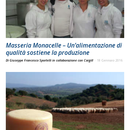
Masseria Monacelle – Un’alimentazione di
qualità sostiene la produzione
Di Giuseppe Francesco Sportelli in collaborazione con Cargill
-
18 Gennaio 2016