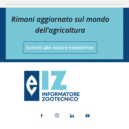
Rimani aggiornato sul mondo
dell’agricoltura
Iscriviti alle nostre newsletter