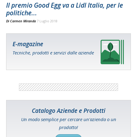
Il premio Good Egg va a Lidl Italia, per le
politiche...
Di
Carmen Miranda
7 Luglio 2018
E-magazine
Tecniche, prodotti e servizi dalle aziende
Catalogo Aziende e Prodotti
Un modo semplice per cercare un'azienda o un
prodotto!