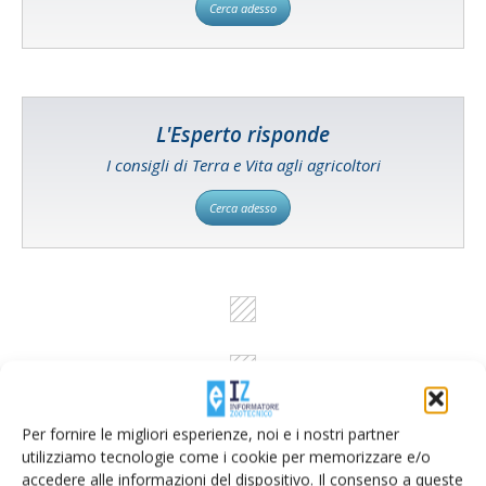
Cerca adesso
L'Esperto risponde
I consigli di Terra e Vita agli agricoltori
Cerca adesso
Per fornire le migliori esperienze, noi e i nostri partner
utilizziamo tecnologie come i cookie per memorizzare e/o
accedere alle informazioni del dispositivo. Il consenso a queste