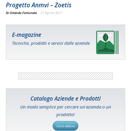
Progetto Anmvi – Zoetis
Di Orlando Fortunato
-
27 Aprile 2017
E-magazine
Tecniche, prodotti e servizi dalle aziende
Catalogo Aziende e Prodotti
Un modo semplice per cercare un'azienda o un
prodotto!
Cerca adesso