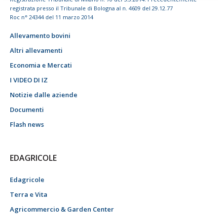
registrata presso il Tribunale di Bologna al n. 4609 del 29.12.77
Roc n° 24344 del 11 marzo 2014
Allevamento bovini
Altri allevamenti
Economia e Mercati
I VIDEO DI IZ
Notizie dalle aziende
Documenti
Flash news
EDAGRICOLE
Edagricole
Terra e Vita
Agricommercio & Garden Center