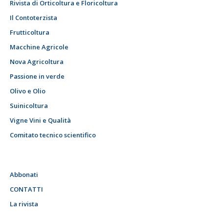
Rivista di Orticoltura e Floricoltura
Il Contoterzista
Frutticoltura
Macchine Agricole
Nova Agricoltura
Passione in verde
Olivo e Olio
Suinicoltura
Vigne Vini e Qualità
Comitato tecnico scientifico
Abbonati
CONTATTI
La rivista