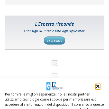
L'Esperto risponde
I consigli di Terra e Vita agli agricoltori
Cerca adesso
Per fornire le migliori esperienze, noi e i nostri partner
utilizziamo tecnologie come i cookie per memorizzare e/o
accedere alle informazioni del dispositivo. Il consenso a queste
Rimani aggiornato sul mondo