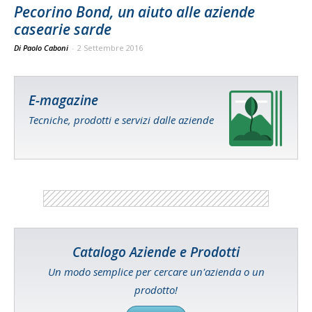
Pecorino Bond, un aiuto alle aziende
casearie sarde
Di Paolo Caboni
-
2 Settembre 2016
E-magazine
Tecniche, prodotti e servizi dalle aziende
Catalogo Aziende e Prodotti
Un modo semplice per cercare un'azienda o un
prodotto!