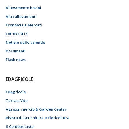
Allevamento bovini
Altri allevamenti
Economia e Mercati
I VIDEO DI IZ
Notizie dalle aziende
Documenti
Flash news
EDAGRICOLE
Edagricole
Terra e Vita
Agricommercio & Garden Center
Rivista di Orticoltura e Floricoltura
Il Contoterzista