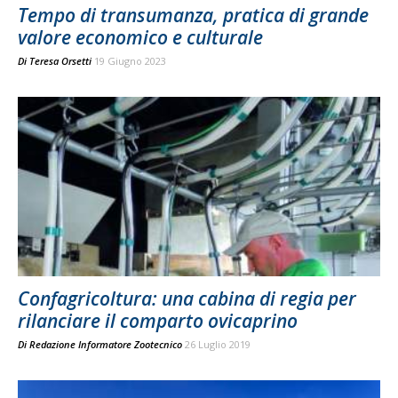
Tempo di transumanza, pratica di grande
valore economico e culturale
Di
Teresa Orsetti
19 Giugno 2023
Confagricoltura: una cabina di regia per
rilanciare il comparto ovicaprino
Di
Redazione Informatore Zootecnico
26 Luglio 2019