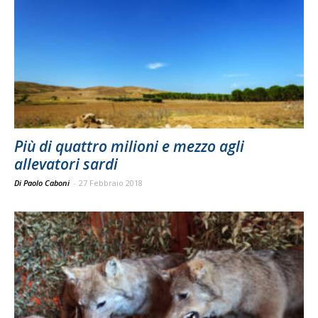
Più di quattro milioni e mezzo agli
allevatori sardi
Di Paolo Caboni
-
27 Febbraio 2018