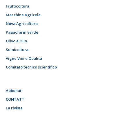
Frutticoltura
Macchine Agricole
Nova Agricoltura
Passione in verde
Olivo e Olio
Suinicoltura
Vigne Vini e Qualità
Comitato tecnico scientifico
Abbonati
CONTATTI
La rivista