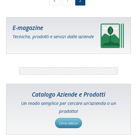
1
2
E-magazine
Tecniche, prodotti e servizi dalle aziende
Catalogo Aziende e Prodotti
Un modo semplice per cercare un'azienda o un
prodotto!
Cerca adesso