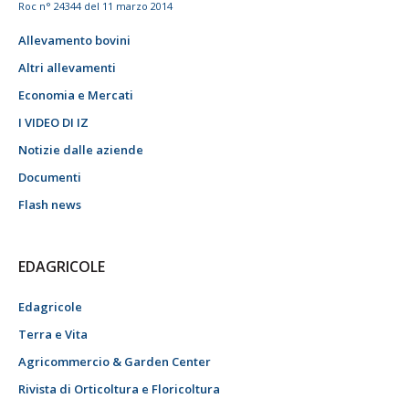
Roc n° 24344 del 11 marzo 2014
Allevamento bovini
Altri allevamenti
Economia e Mercati
I VIDEO DI IZ
Notizie dalle aziende
Documenti
Flash news
EDAGRICOLE
Edagricole
Terra e Vita
Agricommercio & Garden Center
Rivista di Orticoltura e Floricoltura