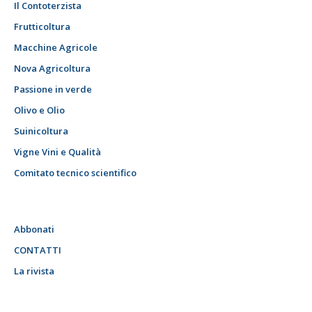
Il Contoterzista
Frutticoltura
Macchine Agricole
Nova Agricoltura
Passione in verde
Olivo e Olio
Suinicoltura
Vigne Vini e Qualità
Comitato tecnico scientifico
Abbonati
CONTATTI
La rivista