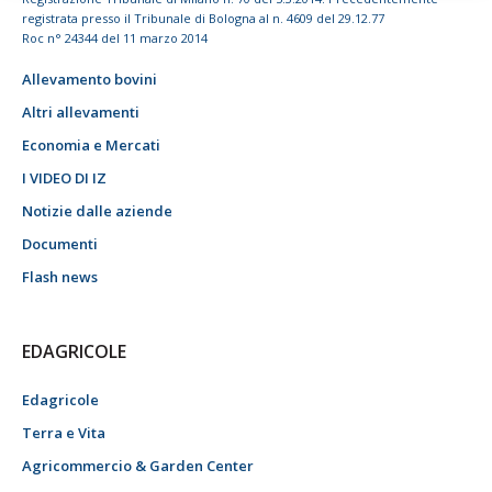
registrata presso il Tribunale di Bologna al n. 4609 del 29.12.77
Roc n° 24344 del 11 marzo 2014
Allevamento bovini
Altri allevamenti
Economia e Mercati
I VIDEO DI IZ
Notizie dalle aziende
Documenti
Flash news
EDAGRICOLE
Edagricole
Terra e Vita
Agricommercio & Garden Center