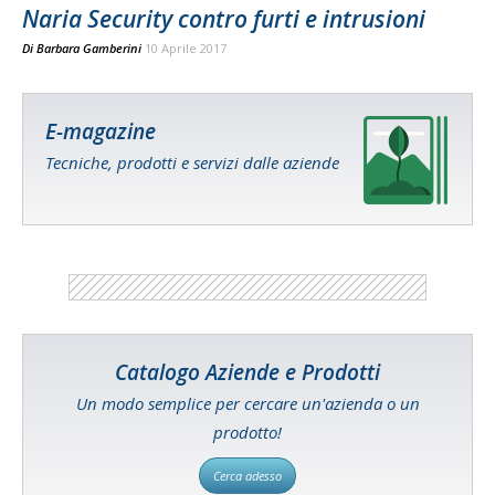
Naria Security contro furti e intrusioni
Di
Barbara Gamberini
10 Aprile 2017
E-magazine
Tecniche, prodotti e servizi dalle aziende
Catalogo Aziende e Prodotti
Un modo semplice per cercare un'azienda o un
prodotto!
Cerca adesso