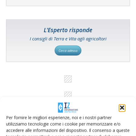
L'Esperto risponde
I consigli di Terra e Vita agli agricoltori
Cerca adesso
Per fornire le migliori esperienze, noi e i nostri partner
utilizziamo tecnologie come i cookie per memorizzare e/o
accedere alle informazioni del dispositivo. Il consenso a queste
Rimani aggiornato sul mondo