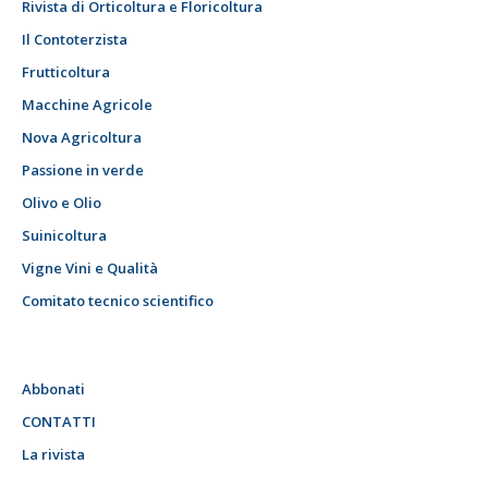
Rivista di Orticoltura e Floricoltura
Il Contoterzista
Frutticoltura
Macchine Agricole
Nova Agricoltura
Passione in verde
Olivo e Olio
Suinicoltura
Vigne Vini e Qualità
Comitato tecnico scientifico
Abbonati
CONTATTI
La rivista