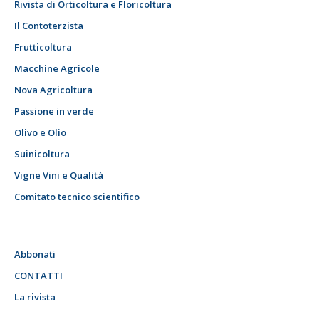
Rivista di Orticoltura e Floricoltura
Il Contoterzista
Frutticoltura
Macchine Agricole
Nova Agricoltura
Passione in verde
Olivo e Olio
Suinicoltura
Vigne Vini e Qualità
Comitato tecnico scientifico
Abbonati
CONTATTI
La rivista