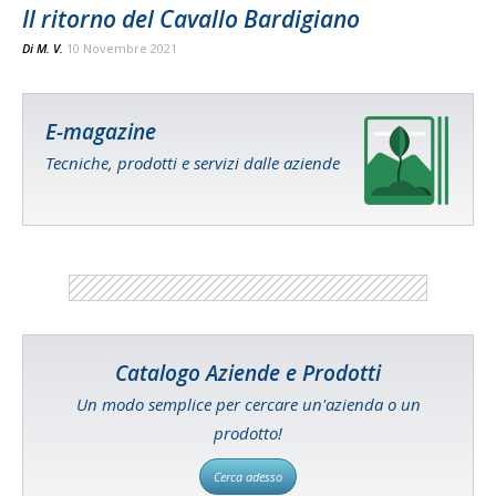
Il ritorno del Cavallo Bardigiano
Di
M. V.
10 Novembre 2021
E-magazine
Tecniche, prodotti e servizi dalle aziende
Catalogo Aziende e Prodotti
Un modo semplice per cercare un'azienda o un
prodotto!
Cerca adesso