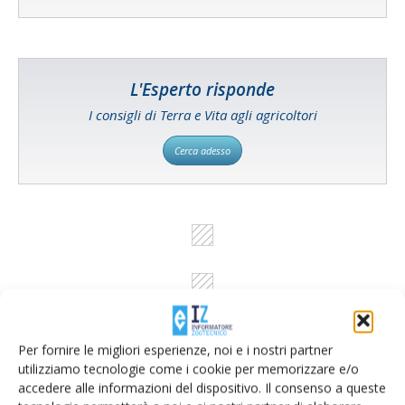
L'Esperto risponde
I consigli di Terra e Vita agli agricoltori
Cerca adesso
Per fornire le migliori esperienze, noi e i nostri partner
utilizziamo tecnologie come i cookie per memorizzare e/o
accedere alle informazioni del dispositivo. Il consenso a queste
Rimani aggiornato sul mondo