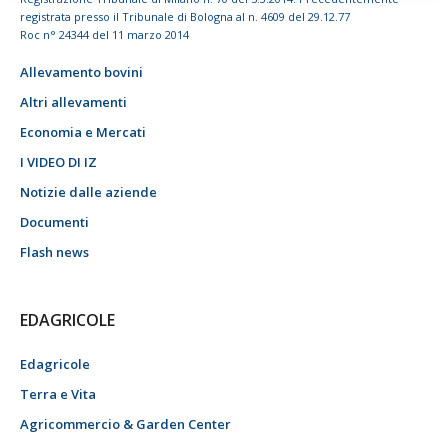
registrata presso il Tribunale di Bologna al n. 4609 del 29.12.77
Roc n° 24344 del 11 marzo 2014
Allevamento bovini
Altri allevamenti
Economia e Mercati
I VIDEO DI IZ
Notizie dalle aziende
Documenti
Flash news
EDAGRICOLE
Edagricole
Terra e Vita
Agricommercio & Garden Center