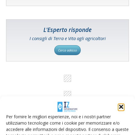
L'Esperto risponde
I consigli di Terra e Vita agli agricoltori
Cerca adesso
Per fornire le migliori esperienze, noi e i nostri partner
utilizziamo tecnologie come i cookie per memorizzare e/o
accedere alle informazioni del dispositivo. Il consenso a queste
Rimani aggiornato sul mondo