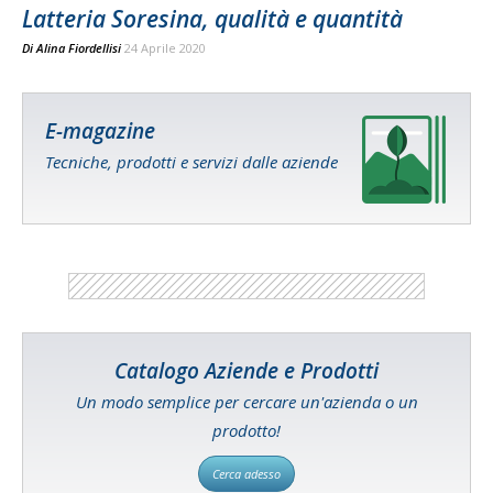
Latteria Soresina, qualità e quantità
Di
Alina Fiordellisi
24 Aprile 2020
E-magazine
Tecniche, prodotti e servizi dalle aziende
Catalogo Aziende e Prodotti
Un modo semplice per cercare un'azienda o un
prodotto!
Cerca adesso