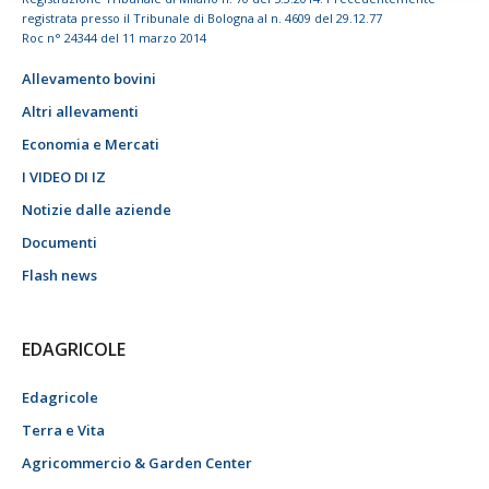
registrata presso il Tribunale di Bologna al n. 4609 del 29.12.77
Roc n° 24344 del 11 marzo 2014
Allevamento bovini
Altri allevamenti
Economia e Mercati
I VIDEO DI IZ
Notizie dalle aziende
Documenti
Flash news
EDAGRICOLE
Edagricole
Terra e Vita
Agricommercio & Garden Center