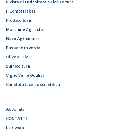
Rivista di Orticoltura e Floricoltura
Il Contoterzista
Frutticoltura
Macchine Agricole
Nova Agricoltura
Passione in verde
Olivo e Olio
Suinicoltura
Vigne Vini e Qualità
Comitato tecnico scientifico
Abbonati
CONTATTI
La rivista