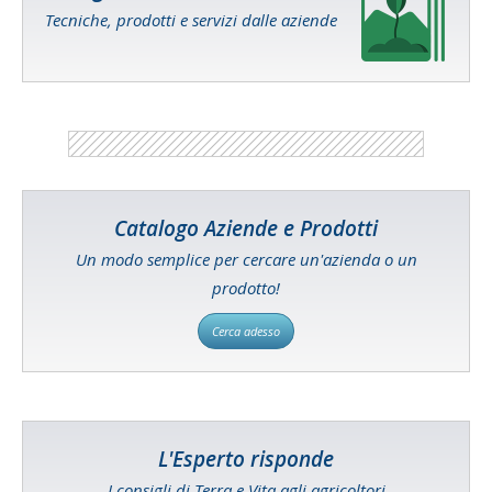
Tecniche, prodotti e servizi dalle aziende
Catalogo Aziende e Prodotti
Un modo semplice per cercare un'azienda o un
prodotto!
Cerca adesso
L'Esperto risponde
I consigli di Terra e Vita agli agricoltori