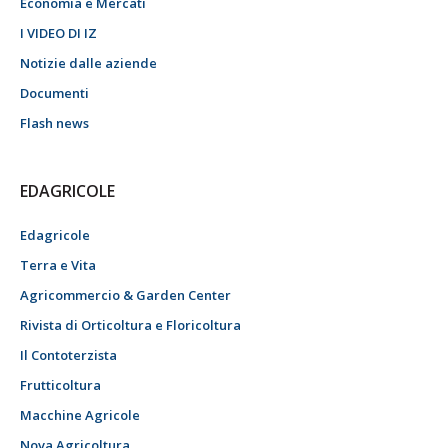
Economia e Mercati
I VIDEO DI IZ
Notizie dalle aziende
Documenti
Flash news
EDAGRICOLE
Edagricole
Terra e Vita
Agricommercio & Garden Center
Rivista di Orticoltura e Floricoltura
Il Contoterzista
Frutticoltura
Macchine Agricole
Nova Agricoltura