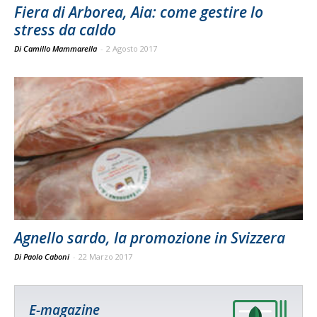
Fiera di Arborea, Aia: come gestire lo
stress da caldo
Di Camillo Mammarella
-
2 Agosto 2017
Agnello sardo, la promozione in Svizzera
Di Paolo Caboni
-
22 Marzo 2017
E-magazine