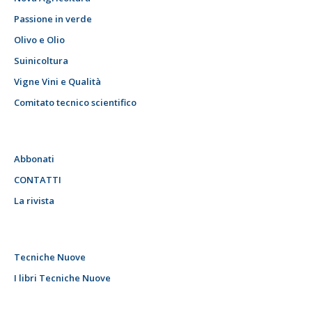
Passione in verde
Olivo e Olio
Suinicoltura
Vigne Vini e Qualità
Comitato tecnico scientifico
Abbonati
CONTATTI
La rivista
Tecniche Nuove
I libri Tecniche Nuove