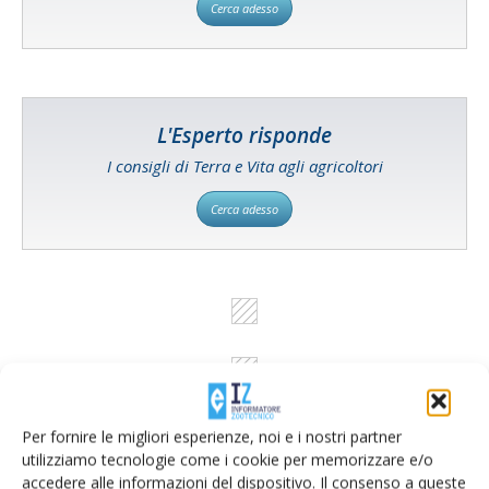
Cerca adesso
L'Esperto risponde
I consigli di Terra e Vita agli agricoltori
Cerca adesso
Per fornire le migliori esperienze, noi e i nostri partner
utilizziamo tecnologie come i cookie per memorizzare e/o
accedere alle informazioni del dispositivo. Il consenso a queste