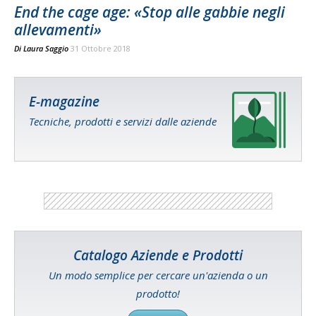
End the cage age: «Stop alle gabbie negli
allevamenti»
Di
Laura Saggio
31 Ottobre 2018
E-magazine
Tecniche, prodotti e servizi dalle aziende
Catalogo Aziende e Prodotti
Un modo semplice per cercare un'azienda o un
prodotto!