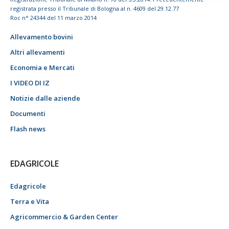
registrata presso il Tribunale di Bologna al n. 4609 del 29.12.77
Roc n° 24344 del 11 marzo 2014
Allevamento bovini
Altri allevamenti
Economia e Mercati
I VIDEO DI IZ
Notizie dalle aziende
Documenti
Flash news
EDAGRICOLE
Edagricole
Terra e Vita
Agricommercio & Garden Center