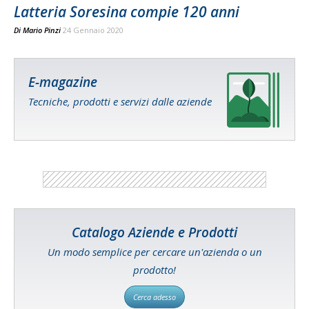
Latteria Soresina compie 120 anni
Di
Mario Pinzi
24 Gennaio 2020
E-magazine
Tecniche, prodotti e servizi dalle aziende
Catalogo Aziende e Prodotti
Un modo semplice per cercare un'azienda o un
prodotto!
Cerca adesso