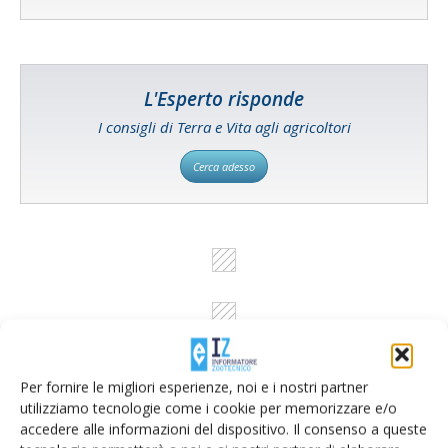
L'Esperto risponde
I consigli di Terra e Vita agli agricoltori
Cerca adesso
Per fornire le migliori esperienze, noi e i nostri partner
utilizziamo tecnologie come i cookie per memorizzare e/o
accedere alle informazioni del dispositivo. Il consenso a queste
Rimani aggiornato sul mondo