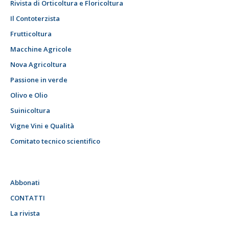
Rivista di Orticoltura e Floricoltura
Il Contoterzista
Frutticoltura
Macchine Agricole
Nova Agricoltura
Passione in verde
Olivo e Olio
Suinicoltura
Vigne Vini e Qualità
Comitato tecnico scientifico
Abbonati
CONTATTI
La rivista