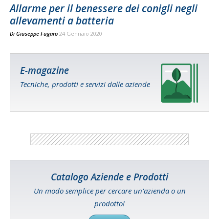
Allarme per il benessere dei conigli negli
allevamenti a batteria
Di
Giuseppe Fugaro
24 Gennaio 2020
E-magazine
Tecniche, prodotti e servizi dalle aziende
Catalogo Aziende e Prodotti
Un modo semplice per cercare un'azienda o un
prodotto!