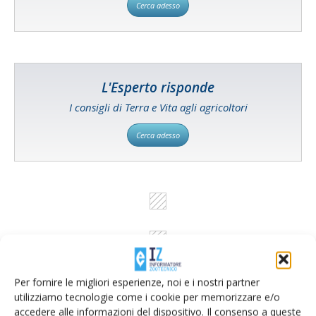
Cerca adesso
L'Esperto risponde
I consigli di Terra e Vita agli agricoltori
Cerca adesso
Per fornire le migliori esperienze, noi e i nostri partner
utilizziamo tecnologie come i cookie per memorizzare e/o
accedere alle informazioni del dispositivo. Il consenso a queste