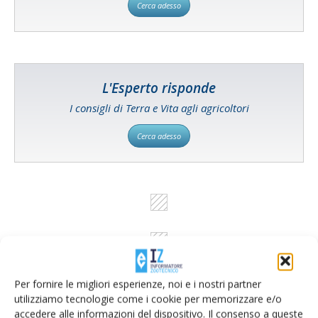
Cerca adesso
L'Esperto risponde
I consigli di Terra e Vita agli agricoltori
Cerca adesso
Per fornire le migliori esperienze, noi e i nostri partner
utilizziamo tecnologie come i cookie per memorizzare e/o
accedere alle informazioni del dispositivo. Il consenso a queste