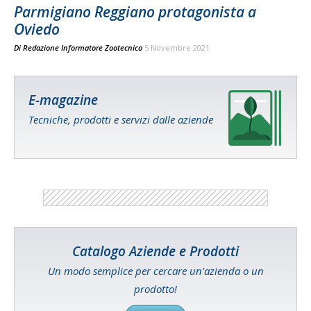
Parmigiano Reggiano protagonista a
Oviedo
Di
Redazione Informatore Zootecnico
5 Novembre 2021
E-magazine
Tecniche, prodotti e servizi dalle aziende
Catalogo Aziende e Prodotti
Un modo semplice per cercare un'azienda o un
prodotto!