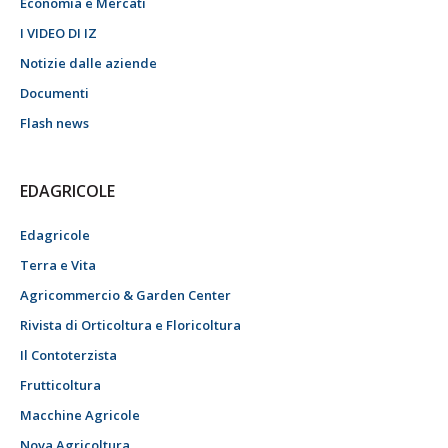
Economia e Mercati
I VIDEO DI IZ
Notizie dalle aziende
Documenti
Flash news
EDAGRICOLE
Edagricole
Terra e Vita
Agricommercio & Garden Center
Rivista di Orticoltura e Floricoltura
Il Contoterzista
Frutticoltura
Macchine Agricole
Nova Agricoltura