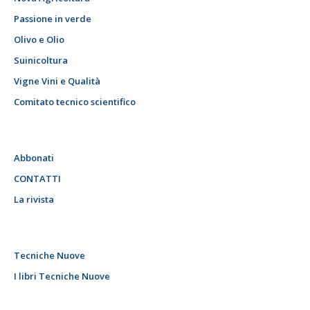
Passione in verde
Olivo e Olio
Suinicoltura
Vigne Vini e Qualità
Comitato tecnico scientifico
Abbonati
CONTATTI
La rivista
Tecniche Nuove
I libri Tecniche Nuove