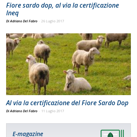
Fiore sardo dop, al via la certificazione
Ineq
Di Adriano Del Fabro
-
26 Luglio 2017
Al via la certificazione del Fiore Sardo Dop
Di Adriano Del Fabro
-
11 Luglio 2017
E-magazine