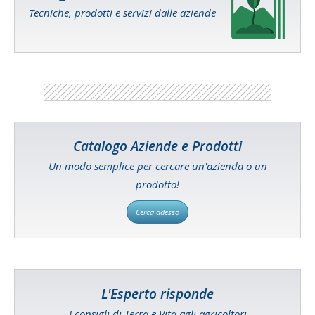
Tecniche, prodotti e servizi dalle aziende
Catalogo Aziende e Prodotti
Un modo semplice per cercare un'azienda o un
prodotto!
Cerca adesso
L'Esperto risponde
I consigli di Terra e Vita agli agricoltori