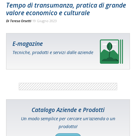
Tempo di transumanza, pratica di grande
valore economico e culturale
Di
Teresa Orsetti
19 Giugno 2023
E-magazine
Tecniche, prodotti e servizi dalle aziende
Catalogo Aziende e Prodotti
Un modo semplice per cercare un'azienda o un
prodotto!