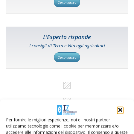
Cerca adesso
L'Esperto risponde
I consigli di Terra e Vita agli agricoltori
Cerca adesso
Per fornire le migliori esperienze, noi e i nostri partner
utilizziamo tecnologie come i cookie per memorizzare e/o
accedere alle informazioni del dispositivo. Il consenso a queste