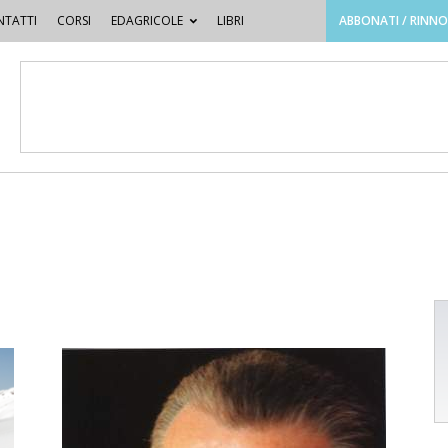
TATTI
CORSI
EDAGRICOLE
LIBRI
ABBONATI / RINN