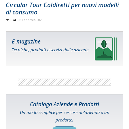
Circular Tour Coldiretti per nuovi modelli
di consumo
Di
C. M.
26 Febbraio 2020
E-magazine
Tecniche, prodotti e servizi dalle aziende
Catalogo Aziende e Prodotti
Un modo semplice per cercare un'azienda o un
prodotto!