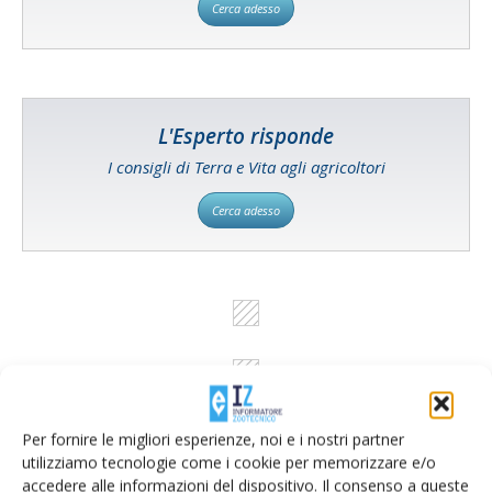
Cerca adesso
L'Esperto risponde
I consigli di Terra e Vita agli agricoltori
Cerca adesso
Per fornire le migliori esperienze, noi e i nostri partner
utilizziamo tecnologie come i cookie per memorizzare e/o
accedere alle informazioni del dispositivo. Il consenso a queste