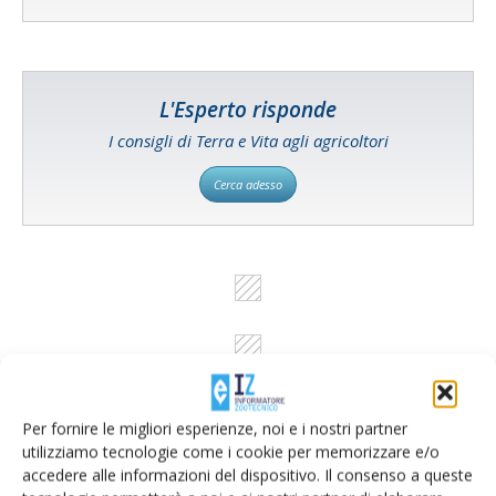
L'Esperto risponde
I consigli di Terra e Vita agli agricoltori
Cerca adesso
Per fornire le migliori esperienze, noi e i nostri partner
utilizziamo tecnologie come i cookie per memorizzare e/o
accedere alle informazioni del dispositivo. Il consenso a queste
Rimani aggiornato sul mondo