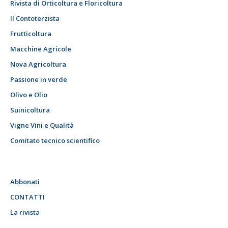
Rivista di Orticoltura e Floricoltura
Il Contoterzista
Frutticoltura
Macchine Agricole
Nova Agricoltura
Passione in verde
Olivo e Olio
Suinicoltura
Vigne Vini e Qualità
Comitato tecnico scientifico
Abbonati
CONTATTI
La rivista