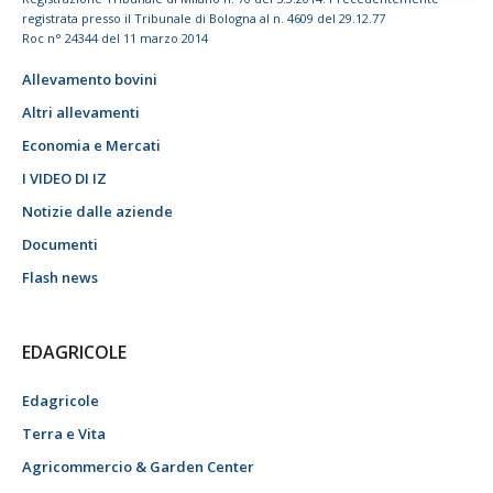
registrata presso il Tribunale di Bologna al n. 4609 del 29.12.77
Roc n° 24344 del 11 marzo 2014
Allevamento bovini
Altri allevamenti
Economia e Mercati
I VIDEO DI IZ
Notizie dalle aziende
Documenti
Flash news
EDAGRICOLE
Edagricole
Terra e Vita
Agricommercio & Garden Center