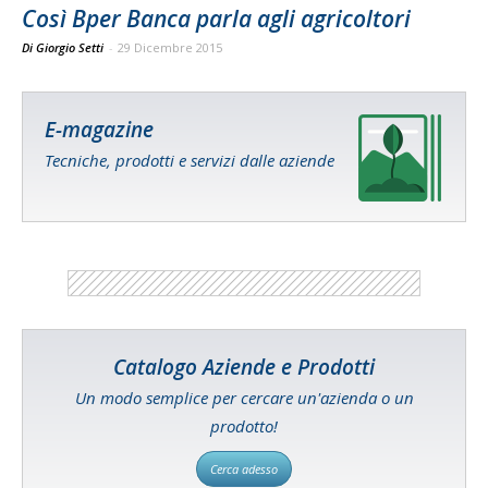
Così Bper Banca parla agli agricoltori
Di Giorgio Setti
-
29 Dicembre 2015
E-magazine
Tecniche, prodotti e servizi dalle aziende
Catalogo Aziende e Prodotti
Un modo semplice per cercare un'azienda o un
prodotto!
Cerca adesso