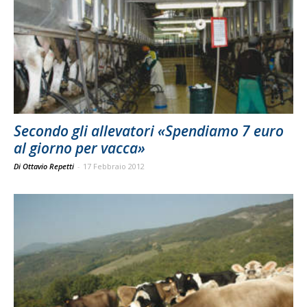
Secondo gli allevatori «Spendiamo 7 euro
al giorno per vacca»
Di Ottavio Repetti
-
17 Febbraio 2012