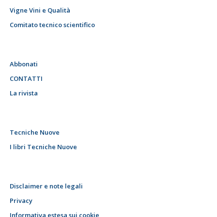
Vigne Vini e Qualità
Comitato tecnico scientifico
Abbonati
CONTATTI
La rivista
Tecniche Nuove
I libri Tecniche Nuove
Disclaimer e note legali
Privacy
Informativa estesa sui cookie