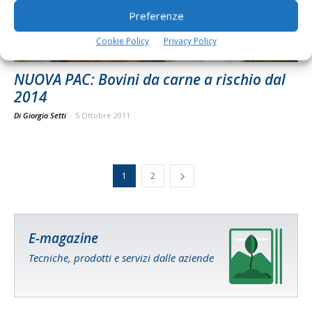
Preferenze
Cookie Policy
Privacy Policy
NUOVA PAC: Bovini da carne a rischio dal
2014
Di Giorgio Setti
-
5 Ottobre 2011
1
2
E-magazine
Tecniche, prodotti e servizi dalle aziende