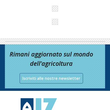
Rimani aggiornato sul mondo
dell’agricoltura
Iscriviti alle nostre newsletter