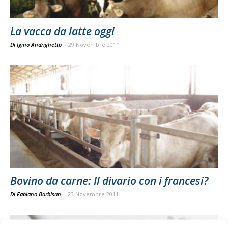
La vacca da latte oggi
Di Igino Andrighetto
-
29 Novembre 2011
Bovino da carne: Il divario con i francesi?
Di Fabiano Barbisan
-
23 Novembre 2011