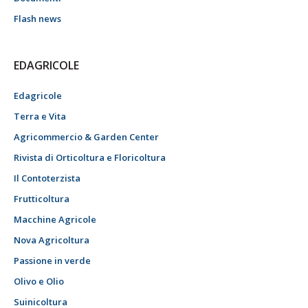
Flash news
EDAGRICOLE
Edagricole
Terra e Vita
Agricommercio & Garden Center
Rivista di Orticoltura e Floricoltura
Il Contoterzista
Frutticoltura
Macchine Agricole
Nova Agricoltura
Passione in verde
Olivo e Olio
Suinicoltura