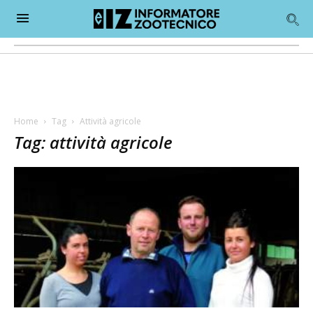
Home
Tag
Attività agricole
Tag: attività agricole