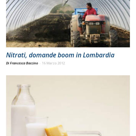
Nitrati, domande boom in Lombardia
Di Francesca Baccino
-
16 Marzo 2012