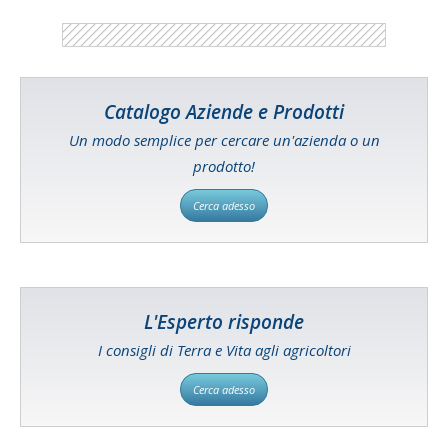
Catalogo Aziende e Prodotti
Un modo semplice per cercare un'azienda o un
prodotto!
Cerca adesso
L'Esperto risponde
I consigli di Terra e Vita agli agricoltori
Cerca adesso