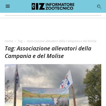
Home
Tag
Associazione allevatori della Campania e del Molise
Tag: Associazione allevatori della
Campania e del Molise