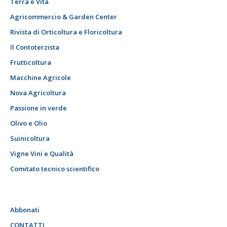
Terra e Vita
Agricommercio & Garden Center
Rivista di Orticoltura e Floricoltura
Il Contoterzista
Frutticoltura
Macchine Agricole
Nova Agricoltura
Passione in verde
Olivo e Olio
Suinicoltura
Vigne Vini e Qualità
Comitato tecnico scientifico
Abbonati
CONTATTI