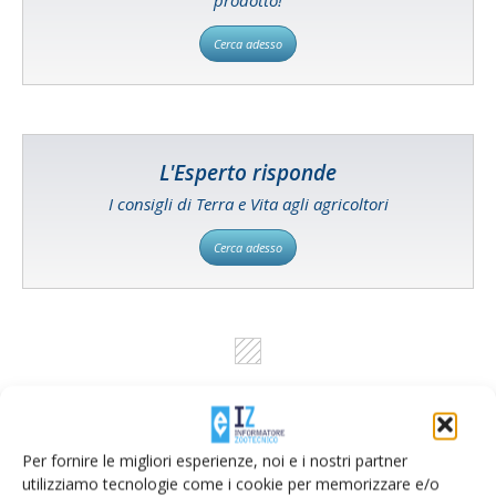
prodotto!
Cerca adesso
L'Esperto risponde
I consigli di Terra e Vita agli agricoltori
Cerca adesso
Per fornire le migliori esperienze, noi e i nostri partner
utilizziamo tecnologie come i cookie per memorizzare e/o