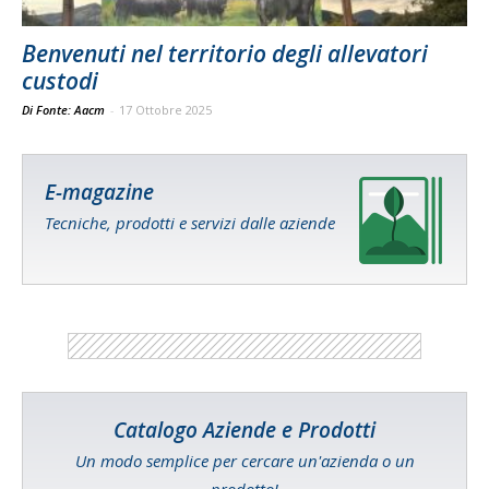
Benvenuti nel territorio degli allevatori
custodi
Di Fonte: Aacm
-
17 Ottobre 2025
E-magazine
Tecniche, prodotti e servizi dalle aziende
Catalogo Aziende e Prodotti
Un modo semplice per cercare un'azienda o un