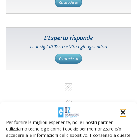
Cerca adesso
L'Esperto risponde
I consigli di Terra e Vita agli agricoltori
Cerca adesso
Per fornire le migliori esperienze, noi e i nostri partner
utilizziamo tecnologie come i cookie per memorizzare e/o
accedere alle informazioni del dispositivo. Il consenso a queste