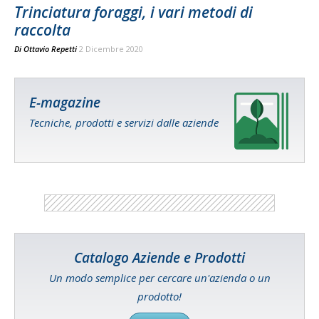
Trinciatura foraggi, i vari metodi di
raccolta
Di
Ottavio Repetti
2 Dicembre 2020
E-magazine
Tecniche, prodotti e servizi dalle aziende
Catalogo Aziende e Prodotti
Un modo semplice per cercare un'azienda o un
prodotto!